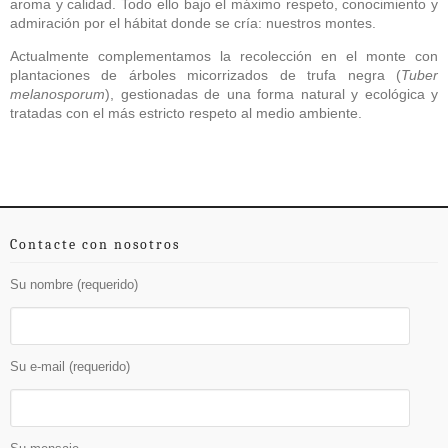
aroma y calidad. Todo ello bajo el máximo respeto, conocimiento y
admiración por el hábitat donde se cría: nuestros montes.
Actualmente complementamos la recolección en el monte con
plantaciones de árboles micorrizados de trufa negra (
Tuber
melanosporum
), gestionadas de una forma natural y ecológica y
tratadas con el más estricto respeto al medio ambiente.
Contacte con nosotros
Su nombre (requerido)
Su e-mail (requerido)