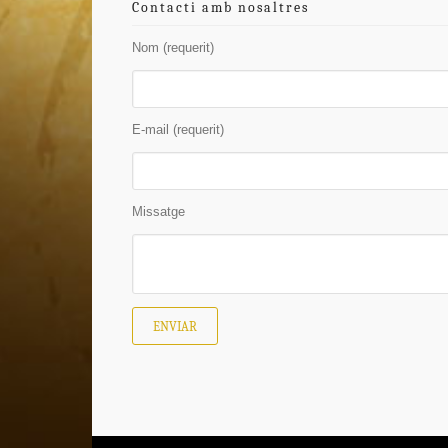
Contacti amb nosaltres
Nom (requerit)
E-mail (requerit)
Missatge