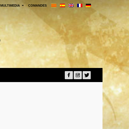
MULTIMEDIA
COMANDES