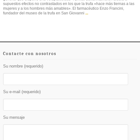
supuestos efectos no contrastados en los que la trufa «hace más tiernas a las
mujeres y a los hombres más amables». El farmacéutico Enzo Francini,
fundador del museo de la trufa en San Giovanni
...
Contacte con nosotros
Su nombre (requerido)
Su e-mail (requerido)
Su mensaje