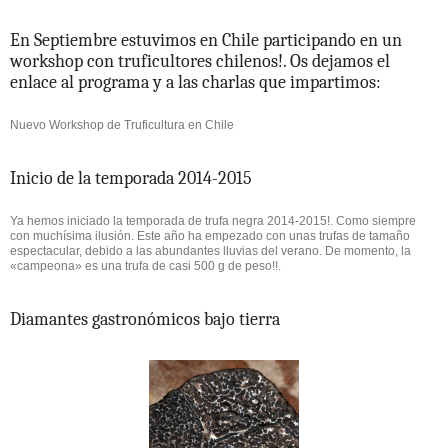
En Septiembre estuvimos en Chile participando en un
workshop con truficultores chilenos!. Os dejamos el
enlace al programa y a las charlas que impartimos:
Nuevo Workshop de Truficultura en Chile
Inicio de la temporada 2014-2015
Ya hemos iniciado la temporada de trufa negra 2014-2015!. Como siempre
con muchísima ilusión. Este año ha empezado con unas trufas de tamaño
espectacular, debido a las abundantes lluvias del verano. De momento, la
«campeona» es una trufa de casi 500 g de peso!!.
Diamantes gastronómicos bajo tierra