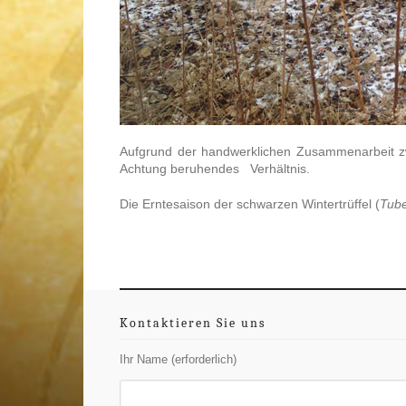
Aufgrund der handwerklichen Zusammenarbeit z
Achtung beruhendes Verhältnis.
Die Erntesaison der schwarzen Wintertrüffel (
Tub
Kontaktieren Sie uns
Ihr Name (erforderlich)