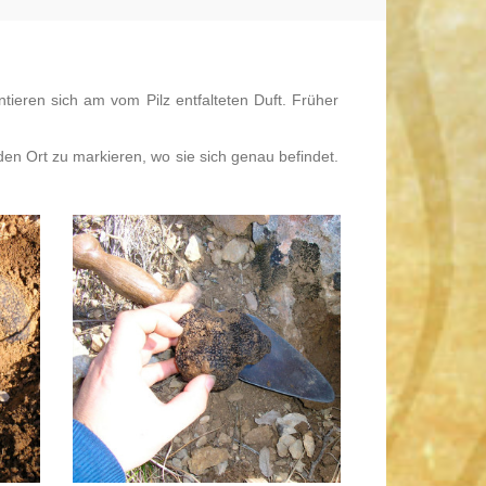
ntieren sich am vom Pilz entfalteten Duft. Früher
en Ort zu markieren, wo sie sich genau befindet.