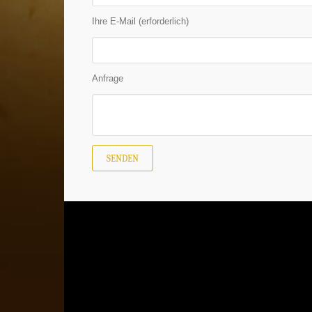
Ihre E-Mail (erforderlich)
Anfrage