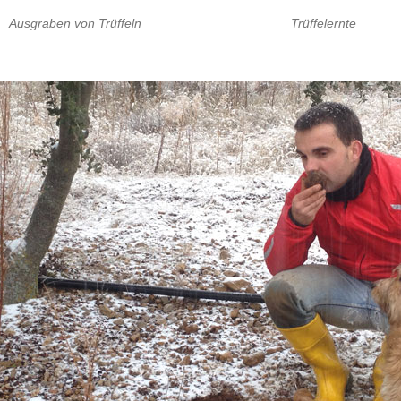
Ausgraben von Trüffeln
Trüffelernte