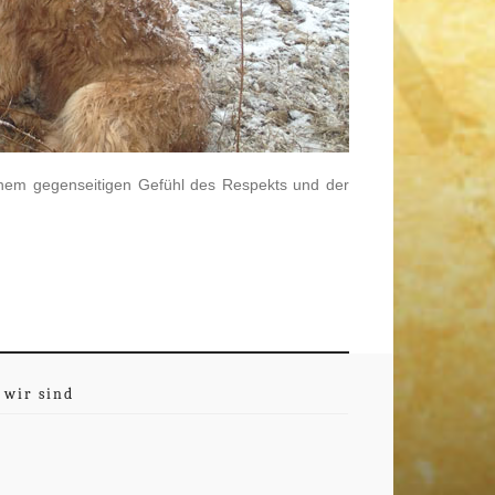
nem gegenseitigen Gefühl des Respekts und der
 wir sind