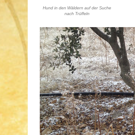
Hund in den Wäldern auf der Suche
nach Trüffeln