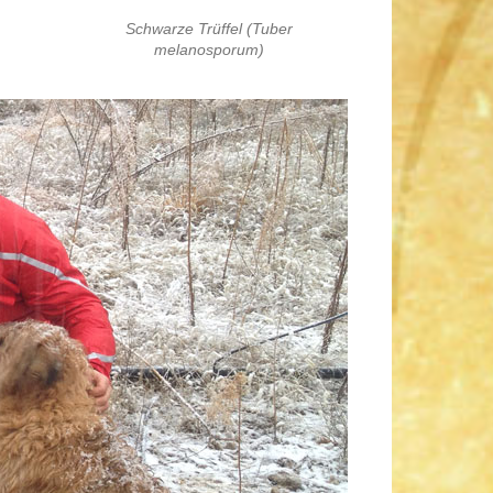
Schwarze Trüffel (Tuber
melanosporum)